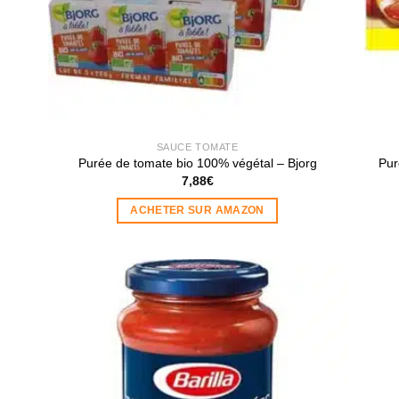
SAUCE TOMATE
Purée de tomate bio 100% végétal – Bjorg
Pur
7,88
€
ACHETER SUR AMAZON