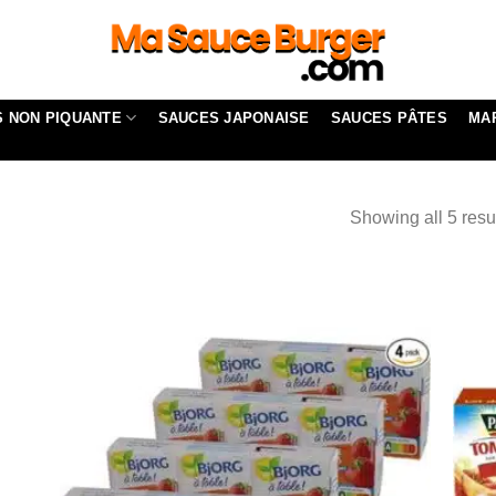
 NON PIQUANTE
SAUCES JAPONAISE
SAUCES PÂTES
MA
Showing all 5 resu