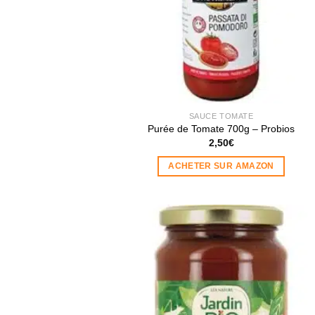
SAUCE TOMATE
Purée de Tomate 700g – Probios
2,50
€
ACHETER SUR AMAZON