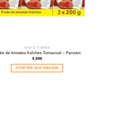
SAUCE TOMATE
ée de tomates fraîches Tomacouli – Panzani
4,99
€
ACHETER SUR AMAZON