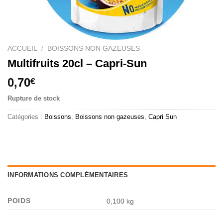
ACCUEIL
/
BOISSONS NON GAZEUSES
Multifruits 20cl – Capri-Sun
0,70
€
Rupture de stock
Catégories :
Boissons
,
Boissons non gazeuses
,
Capri Sun
INFORMATIONS COMPLÉMENTAIRES
POIDS
0,100 kg