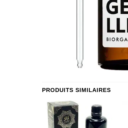
PRODUITS SIMILAIRES