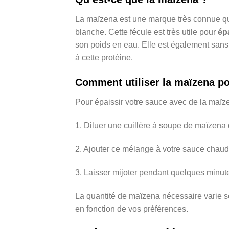
La maïzena est une marque très connue qu
blanche. Cette fécule est très utile pour
ép
son poids en eau. Elle est également sans
à cette protéine.
Comment utiliser la maïzena po
Pour épaissir votre sauce avec de la maïzen
1. Diluer une cuillère à soupe de maïzena 
2. Ajouter ce mélange à votre sauce chau
3. Laisser mijoter pendant quelques minute
La quantité de maïzena nécessaire varie se
en fonction de vos préférences.