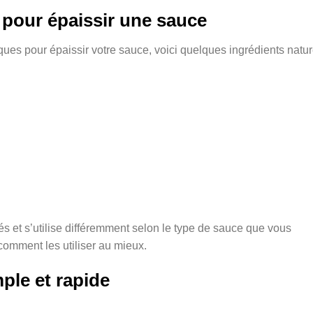
 pour épaissir une sauce
ques pour épaissir votre sauce, voici quelques ingrédients natur
és et s’utilise différemment selon le type de sauce que vous
omment les utiliser au mieux.
mple et rapide