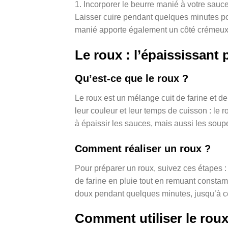
1. Incorporer le beurre manié à votre sauc
Laisser cuire pendant quelques minutes po
manié apporte également un côté crémeux e
Le roux : l’épaississant 
Qu’est-ce que le roux ?
Le roux est un mélange cuit de farine et de 
leur couleur et leur temps de cuisson : le r
à épaissir les sauces, mais aussi les soupe
Comment réaliser un roux ?
Pour préparer un roux, suivez ces étapes :
de farine en pluie tout en remuant constam
doux pendant quelques minutes, jusqu’à ce
Comment utiliser le roux