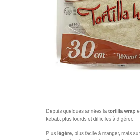
Depuis quelques années la
tortilla wrap
e
kebab, plus lourds et difficiles à digérer.
Plus
légère
, plus facile à manger, mais sur