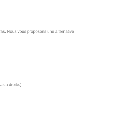
gras. Nous vous proposons une alternative
as à droite.)