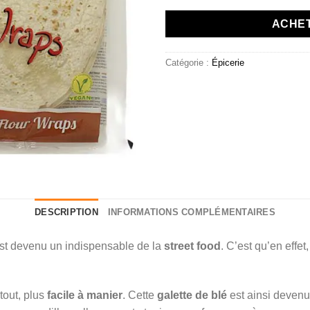
ACHE
Catégorie :
Épicerie
DESCRIPTION
INFORMATIONS COMPLÉMENTAIRES
st devenu un indispensable de la
street food
. C’est qu’en effet
tout, plus
facile à manier
. Cette
galette de blé
est ainsi devenu