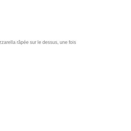
ozzarella râpée sur le dessus, une fois