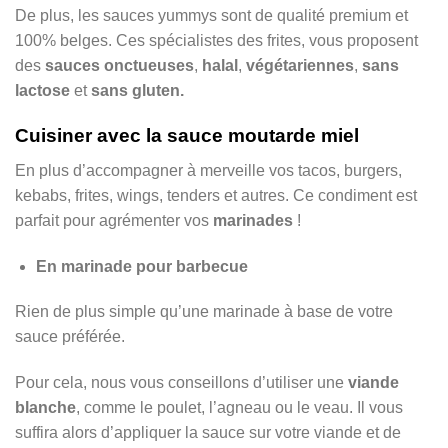
De plus, les sauces yummys sont de qualité premium et
100% belges. Ces spécialistes des frites, vous proposent
des
sauces onctueuses
,
halal
,
végétariennes
,
sans
lactose
et
sans gluten.
Cuisiner avec la sauce moutarde miel
En plus d’accompagner à merveille vos tacos, burgers,
kebabs, frites, wings, tenders et autres. Ce condiment est
parfait pour agrémenter vos
marinades
!
En marinade pour barbecue
Rien de plus simple qu’une marinade à base de votre
sauce préférée.
Pour cela, nous vous conseillons d’utiliser une
viande
blanche
, comme le poulet, l’agneau ou le veau. Il vous
suffira alors d’appliquer la sauce sur votre viande et de