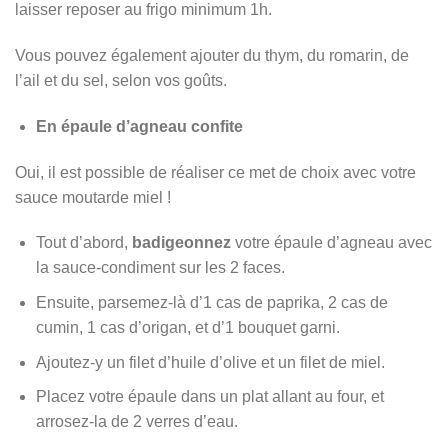
laisser reposer au frigo minimum 1h.
Vous pouvez également ajouter du thym, du romarin, de
l’ail et du sel, selon vos goûts.
En épaule d’agneau confite
Oui, il est possible de réaliser ce met de choix avec votre
sauce moutarde miel !
Tout d’abord,
badigeonnez
votre épaule d’agneau avec
la sauce-condiment sur les 2 faces.
Ensuite, parsemez-là d’1 cas de paprika, 2 cas de
cumin, 1 cas d’origan, et d’1 bouquet garni.
Ajoutez-y un filet d’huile d’olive et un filet de miel.
Placez votre épaule dans un plat allant au four, et
arrosez-la de 2 verres d’eau.