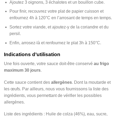
Ajoutez 3 oignons, 3 échalotes et un bouillon cube.
Pour finir, recouvrez votre plat de papier cuisson et
enfournez 4h à 120°C en l’arrosant de temps en temps.
Sortez votre viande, et ajoutez-y de la coriandre et du
persil.
Enfin, arrosez-là et renfournez le plat 3h à 150°C.
Indications d’utilisation
Une fois ouverte, votre sauce doit-être conservé
au frigo
maximum 30 jours
.
Cette sauce contient des
allergènes
. Dont la moutarde et
les œufs. Par ailleurs, nous vous fournissons la liste des
ingrédients, vous permettant de vérifier les possibles
allergènes.
Liste des ingrédients : Huile de colza (46%), eau, sucre,