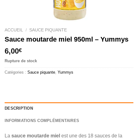
ACCUEIL
/
SAUCE PIQUANTE
Sauce moutarde miel 950ml – Yummys
6,00
€
Rupture de stock
Catégories :
Sauce piquante
,
Yummys
DESCRIPTION
INFORMATIONS COMPLÉMENTAIRES
La
sauce moutarde miel
est une des 18 sauces de la